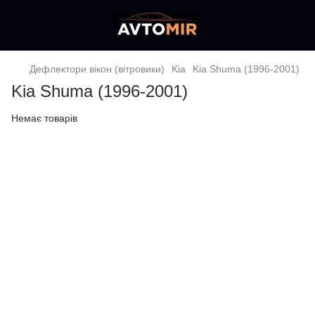
Дефлектори вікон (вітровики)
Kia
Kia Shuma (1996-2001)
Kia Shuma (1996-2001)
Немає товарів