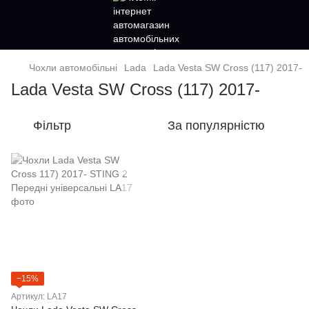
Чохли автомобільні
Lada
Lada Vesta SW Cross (117) 2017-
Lada Vesta SW Cross (117) 2017-
Фільтр
За популярністю
−15%
Артикул: LA17