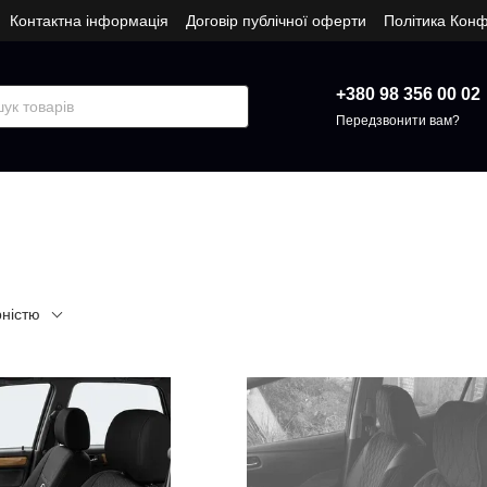
Контактна інформація
Договір публічної оферти
Політика Конф
+380 98 356 00 02
Передзвонити вам?
рністю