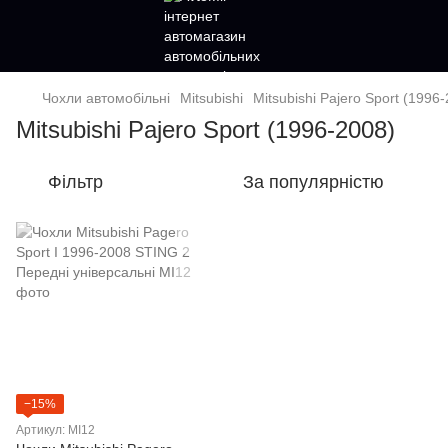
Чохли автомобільні
Mitsubishi
Mitsubishi Pajero Sport (1996
Mitsubishi Pajero Sport (1996-2008)
Фільтр
За популярністю
−15%
Артикул: MI12