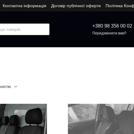
Контактна інформація
Договір публічної оферти
Політика Конф
+380 98 356 00 02
Передзвонити вам?
рністю