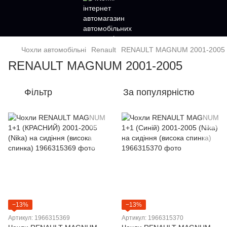
Чохли автомобільні
Renault
RENAULT MAGNUM 2001-2005
RENAULT MAGNUM 2001-2005
Фільтр
За популярністю
−13%
−13%
Артикул: 1966315369
Артикул: 1966315370