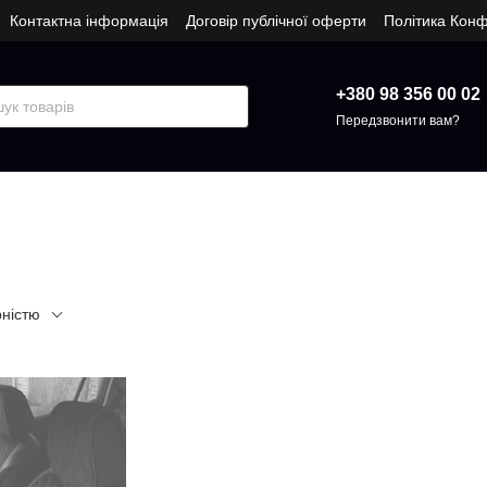
Контактна інформація
Договір публічної оферти
Політика Конф
+380 98 356 00 02
Передзвонити вам?
рністю