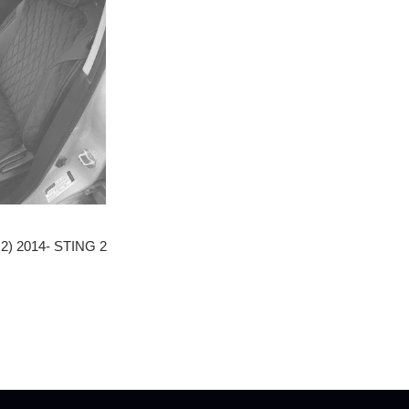
+2) 2014- STING 2