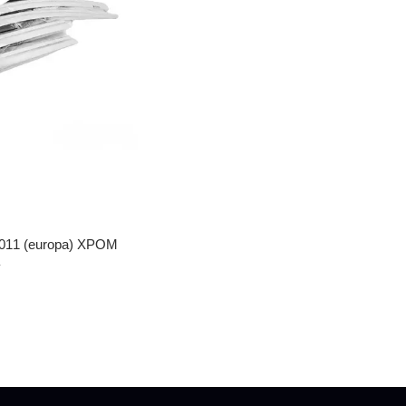
2011 (europa) ХРОМ