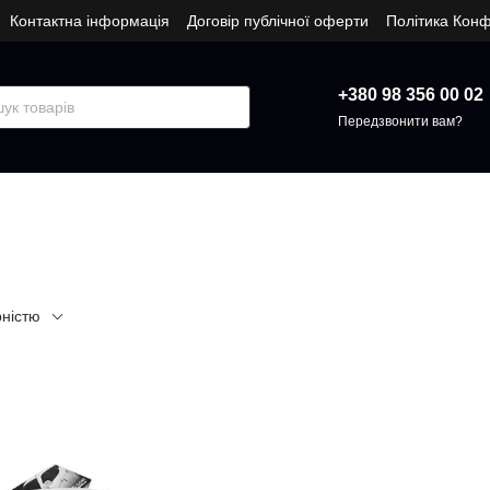
Контактна інформація
Договір публічної оферти
Політика Конф
+380 98 356 00 02
Передзвонити вам?
рністю