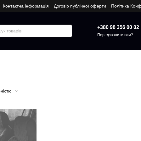
Контактна інформація
Договір публічної оферти
Політика Конф
+380 98 356 00 02
Передзвонити вам?
рністю