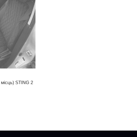
 місць) STING 2