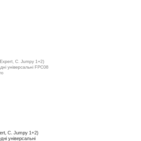
ert, C. Jumpy 1+2)
дні універсальні