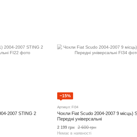
−15%
Артикул: FI34
2004-2007 STING 2
Чохли Fiat Scudo 2004-2007 9 місць) 
Передні універсальні
2 600 грн
2 199 грн
Немає в наявності