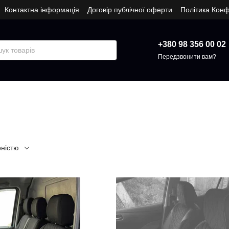
Контактна інформація
Договір публічної оферти
Політика Конф
+380 98 356 00 02
Передзвонити вам?
рністю