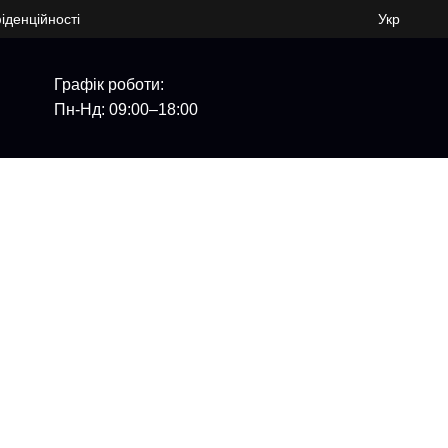
іденційності
Укр
Графік роботи:
Пн-Нд: 09:00–18:00