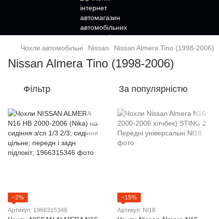
Чохли автомобільні
Nissan
Nissan Almera Tino (1998-2006)
Nissan Almera Tino (1998-2006)
Фільтр
За популярністю
−2%
−15%
Артикул: 1966315346
Артикул: NI18