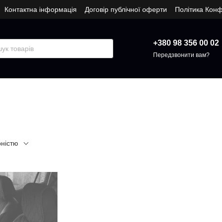
Контактна інформація
Договір публічної оферти
Політика Конф
+380 98 356 00 02
Передзвонити вам?
рністю