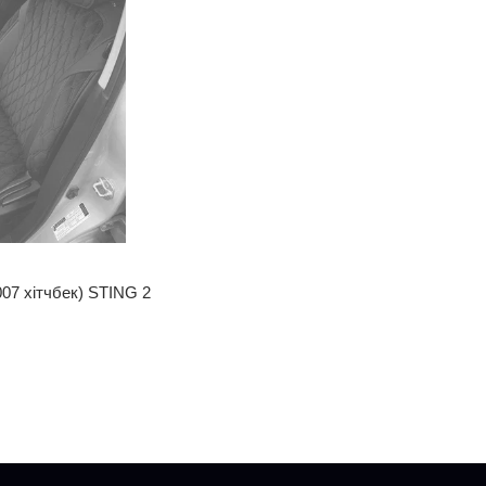
007 хітчбек) STING 2