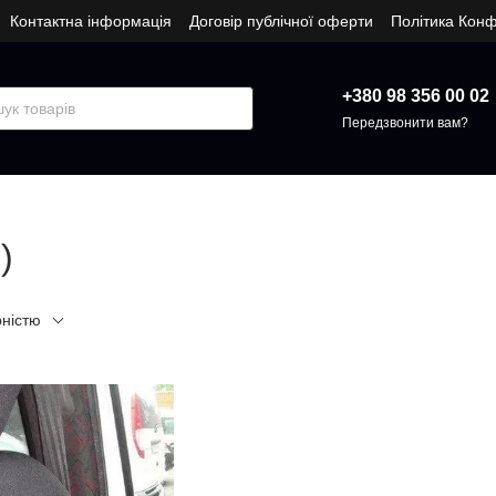
Контактна інформація
Договір публічної оферти
Політика Конф
+380 98 356 00 02
Передзвонити вам?
)
рністю